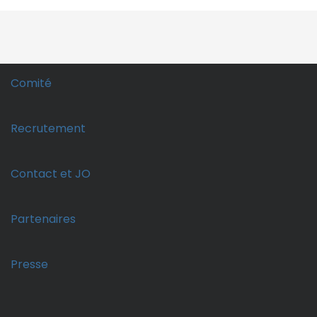
Comité
Recrutement
Contact et JO
Partenaires
Presse