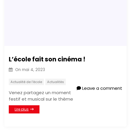
L’école fait son cinéma !
On
mai 4, 2023
Actualité de l'école
Actualités
Leave a comment
Venez partagez un moment
festif et musical sur le thème
Lire plus