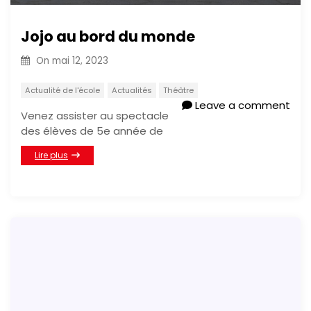
Jojo au bord du monde
On
mai 12, 2023
Actualité de l'école
Actualités
Théâtre
Leave a comment
Venez assister au spectacle
des élèves de 5e année de
Lire plus