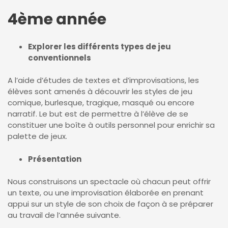
4ème année
Explorer les différents types de jeu
conventionnels
A l’aide d’études de textes et d’improvisations, les
élèves sont amenés à découvrir les styles de jeu
comique, burlesque, tragique, masqué ou encore
narratif. Le but est de permettre à l’élève de se
constituer une boîte à outils personnel pour enrichir sa
palette de jeux.
Présentation
Nous construisons un spectacle où chacun peut offrir
un texte, ou une improvisation élaborée en prenant
appui sur un style de son choix de façon à se préparer
au travail de l’année suivante.