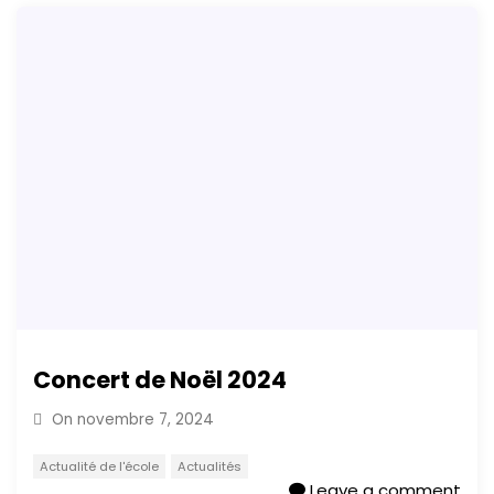
Concert de Noël 2024
On
novembre 7, 2024
Actualité de l'école
Actualités
Leave a comment