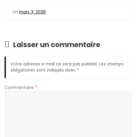
On
mars 3, 2026
Laisser un commentaire
Votre adresse e-mail ne sera pas publiée.
Les champs
obligatoires sont indiqués avec
*
Commentaire
*