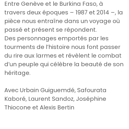
Entre Genève et le Burkina Faso, à
travers deux époques – 1987 et 2014 –, la
pièce nous entraîne dans un voyage où
passé et présent se répondent.
Des personnages emportés par les
tourments de l’histoire nous font passer
du rire aux larmes et révèlent le combat
d’un peuple qui célèbre la beauté de son
héritage.
Avec Urbain Guiguemdé, Safourata
Kaboré, Laurent Sandoz, Joséphine
Thiocone et Alexis Bertin