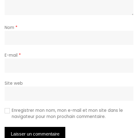
Nom
*
E-mail
*
Site web
Enregistrer mon nom, mon e-mail et mon site dans le
navigateur pour mon prochain commentaire.