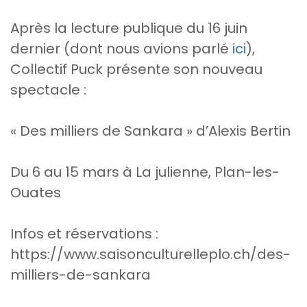
Après la lecture publique du 16 juin
dernier (dont nous avions parlé
ici
),
Collectif Puck présente son nouveau
spectacle :
« Des milliers de Sankara » d’Alexis Bertin
Du 6 au 15 mars à La julienne, Plan-les-
Ouates
Infos et réservations :
https://www.saisonculturelleplo.ch/des-
milliers-de-sankara