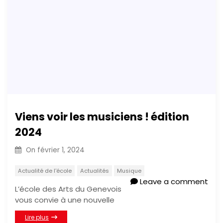
Viens voir les musiciens ! édition
2024
On
février 1, 2024
Actualité de l'école
Actualités
Musique
Leave a comment
L’école des Arts du Genevois
vous convie à une nouvelle
Lire plus