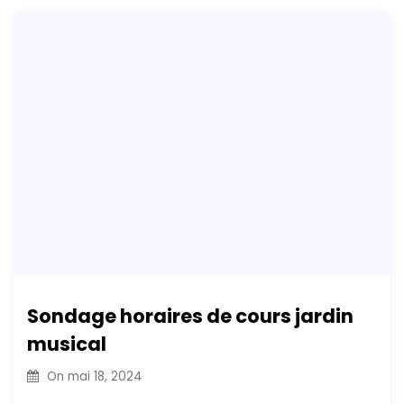
Sondage horaires de cours jardin
musical
On
mai 18, 2024