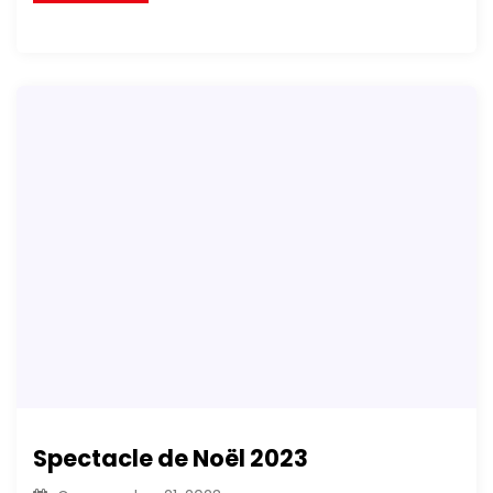
Spectacle de Noël 2023