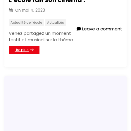
On
mai 4, 2023
Actualité de l'école
Actualités
Leave a comment
Venez partagez un moment
festif et musical sur le thème
Lire plus