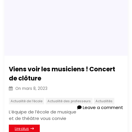
Viens voir les musiciens ! Concert
de clôture
On
mars 8, 2023
Actualité de l'école
Actualité des professeurs
Actualités
Leave a comment
L’équipe de l’école de musique
et de théâtre vous convie
Lire plus