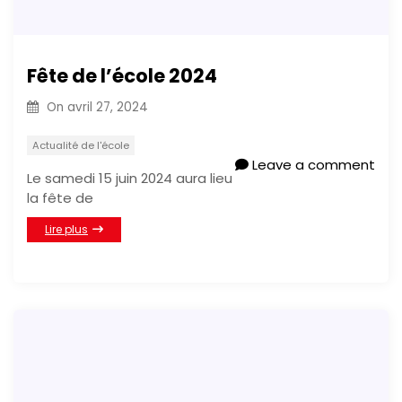
Fête de l’école 2024
On
avril 27, 2024
Actualité de l'école
Leave a comment
Le samedi 15 juin 2024 aura lieu
la fête de
Lire plus