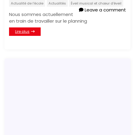
Actualité de l'école
Actualités
Éveil musical et chœur d'éveil
Leave a comment
Nous sommes actuellement
en train de travailler sur le planning
Lire plus