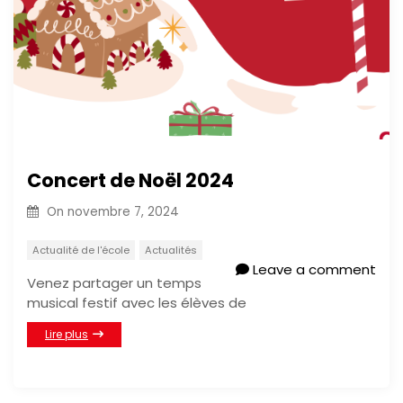
Concert de Noël 2024
On
novembre 7, 2024
Actualité de l'école
Actualités
Leave a comment
Venez partager un temps
musical festif avec les élèves de
Lire plus