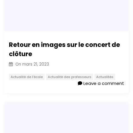
Retour en images sur le concert de
clôture
On
mars 21, 2023
Actualité de l'école
Actualité des professeurs
Actualités
Leave a comment