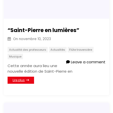
“Saint-Pierre en lumières”
On
novembre 10, 2023
Actualité des professeurs
Actualités
Flûte traversière
Musique
Leave a comment
Cette année aura lieu une
nouvelle édition de Saint-Pierre en
Lire plus