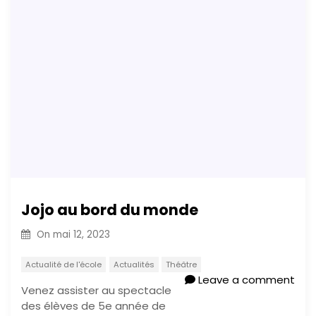
Jojo au bord du monde
On
mai 12, 2023
Actualité de l'école
Actualités
Théâtre
Leave a comment
Venez assister au spectacle
des élèves de 5e année de